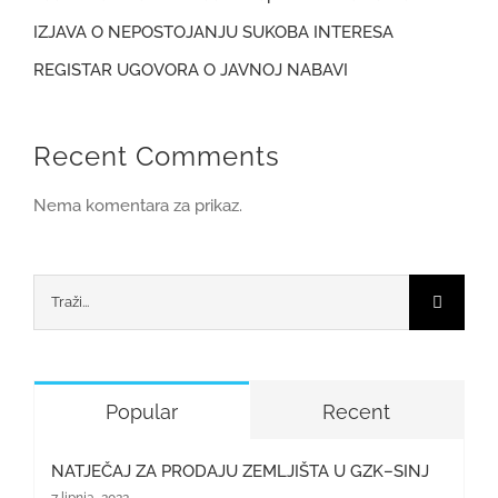
IZJAVA O NEPOSTOJANJU SUKOBA INTERESA
REGISTAR UGOVORA O JAVNOJ NABAVI
Recent Comments
Nema komentara za prikaz.
Traži...
Popular
Recent
NATJEČAJ ZA PRODAJU ZEMLJIŠTA U GZK–SINJ
7 lipnja, 2022