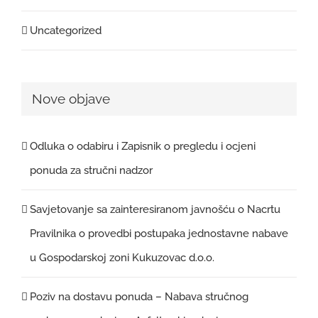
Uncategorized
Nove objave
Odluka o odabiru i Zapisnik o pregledu i ocjeni
ponuda za stručni nadzor
Savjetovanje sa zainteresiranom javnošću o Nacrtu
Pravilnika o provedbi postupaka jednostavne nabave
u Gospodarskoj zoni Kukuzovac d.o.o.
Poziv na dostavu ponuda – Nabava stručnog