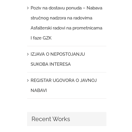
Poziv na dostavu ponuda – Nabava
stručnog nadzora na radovima
Asfalterski radovi na prometnicama
I faze GZK
IZJAVA O NEPOSTOJANJU
SUKOBA INTERESA
REGISTAR UGOVORA O JAVNOJ
NABAVI
Recent Works