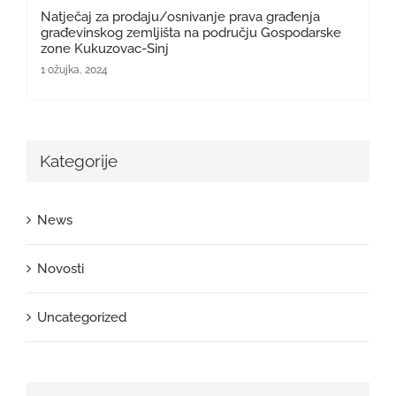
Natječaj za prodaju/osnivanje prava građenja
građevinskog zemljišta na području Gospodarske
zone Kukuzovac-Sinj
1 ožujka, 2024
Kategorije
News
Novosti
Uncategorized