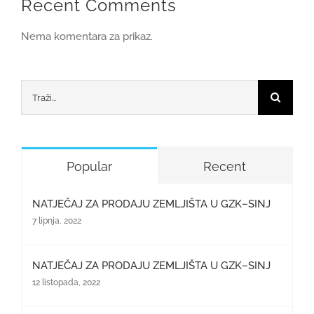
Recent Comments
Nema komentara za prikaz.
Traži...
Popular
Recent
NATJEČAJ ZA PRODAJU ZEMLJIŠTA U GZK–SINJ
7 lipnja, 2022
NATJEČAJ ZA PRODAJU ZEMLJIŠTA U GZK–SINJ
12 listopada, 2022