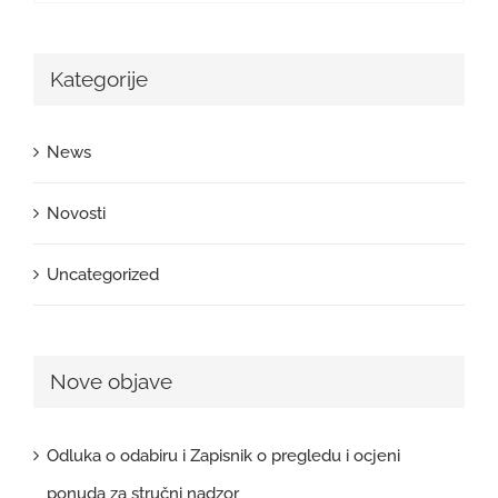
Kategorije
News
Novosti
Uncategorized
Nove objave
Odluka o odabiru i Zapisnik o pregledu i ocjeni
ponuda za stručni nadzor