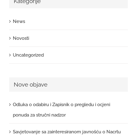
Kategorije
News
Novosti
Uncategorized
Nove objave
Odluka o odabiru i Zapisnik o pregledu i ocjeni
ponuda za stručni nadzor
Savjetovanje sa zainteresiranom javnošću o Nacrtu